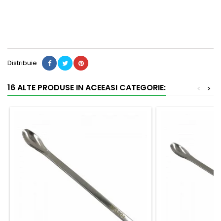
Distribuie
16 ALTE PRODUSE IN ACEEASI CATEGORIE:
<
>