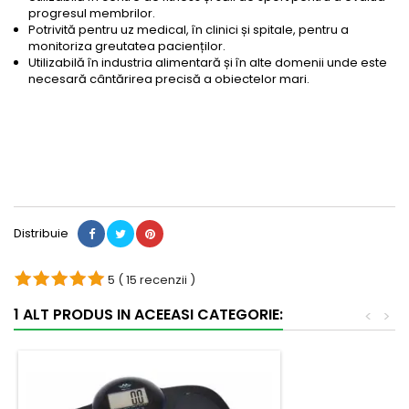
progresul membrilor.
Potrivită pentru uz medical, în clinici și spitale, pentru a
monitoriza greutatea pacienților.
Utilizabilă în industria alimentară și în alte domenii unde este
necesară cântărirea precisă a obiectelor mari.
Distribuie
5
( 15 recenzii )
1 ALT PRODUS IN ACEEASI CATEGORIE:
<
>