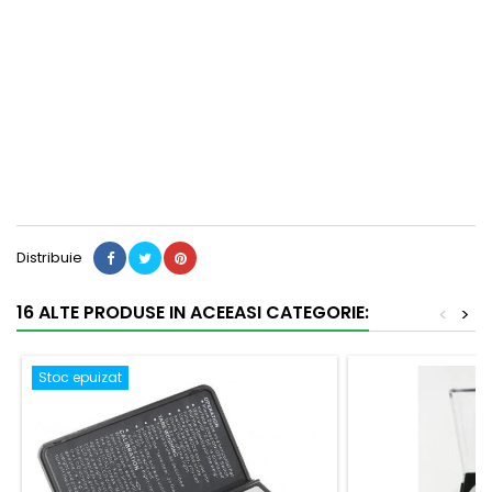
Distribuie
16 ALTE PRODUSE IN ACEEASI CATEGORIE:
<
>
Stoc epuizat